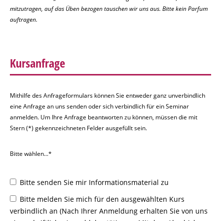
mitzutragen, auf das Üben bezogen tauschen wir uns aus. Bitte kein Parfum
auftragen.
Kursanfrage
Mithilfe des Anfrageformulars können Sie entweder ganz unverbindlich
eine Anfrage an uns senden oder sich verbindlich für ein Seminar
anmelden. Um Ihre Anfrage beantworten zu können, müssen die mit
Stern (*) gekennzeichneten Felder ausgefüllt sein.
Bitte wählen...*
Bitte senden Sie mir Informationsmaterial zu
Bitte melden Sie mich für den ausgewählten Kurs
verbindlich an (Nach Ihrer Anmeldung erhalten Sie von uns