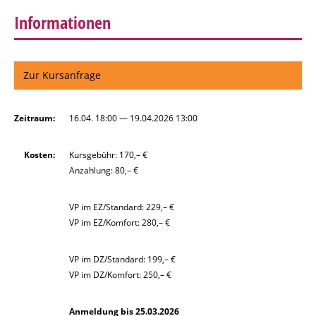
Informationen
Zur Kursanfrage
Zeitraum:
16.04. 18:00 — 19.04.2026 13:00
Kosten:
Kursgebühr: 170,– €
Anzahlung: 80,– €
VP im EZ/Standard: 229,– €
VP im EZ/Komfort: 280,– €
VP im DZ/Standard: 199,– €
VP im DZ/Komfort: 250,– €
Anmeldung bis 25.03.2026