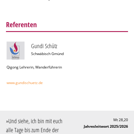
Referenten
Gundi Schütz
Schwäbisch Gmünd
Qigong Lehrerin, Wanderführerin
www.gundischuetz.de
»
Und siehe, ich bin mit euch
Mt 28,20
Jahresleitwort 2025/2026
alle Tage bis zum Ende der