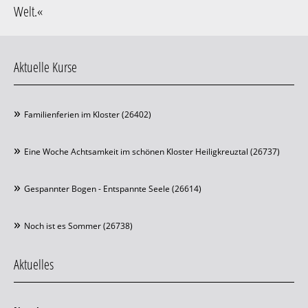
Welt
.«
Aktuelle Kurse
Familienferien im Kloster (26402)
Eine Woche Achtsamkeit im schönen Kloster Heiligkreuztal (26737)
Gespannter Bogen - Entspannte Seele (26614)
Noch ist es Sommer (26738)
Aktuelles