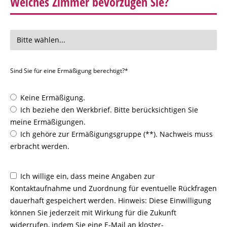
Welches Zimmer bevorzugen Sie?
Sind Sie für eine Ermäßigung berechtigt?*
Keine Ermäßigung.
Ich beziehe den Werkbrief. Bitte berücksichtigen Sie
meine Ermäßigungen.
Ich gehöre zur Ermäßigungsgruppe (**). Nachweis muss
erbracht werden.
Ich willige ein, dass meine Angaben zur
Kontaktaufnahme und Zuordnung für eventuelle Rückfragen
dauerhaft gespeichert werden. Hinweis: Diese Einwilligung
können Sie jederzeit mit Wirkung für die Zukunft
widerrufen, indem Sie eine E-Mail an kloster-