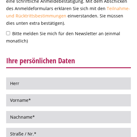
eine schriftliche Anmeldebestätigung. Mit dem Abschicken
des Anmeldeformulars erklären Sie sich mit den
Teilnahme-
und Rücktrittsbestimmungen
einverstanden. Sie müssen
dies unten extra bestätigen).
Bitte melden Sie mich für den Newsletter an (einmal
monatlich)
Ihre persönlichen Daten