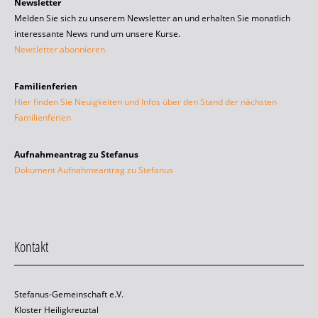
Newsletter
Melden Sie sich zu unserem Newsletter an und erhalten Sie monatlich
interessante News rund um unsere Kurse.
Newsletter abonnieren
Familienferien
Hier finden Sie Neuigkeiten und Infos über den Stand der nächsten
Familienferien
Aufnahmeantrag zu Stefanus
Dokument Aufnahmeantrag zu Stefanus
Kontakt
Stefanus-Gemeinschaft e.V.
Kloster Heiligkreuztal