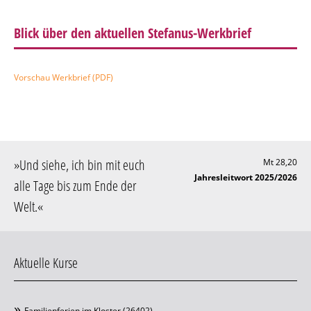
Blick über den aktuellen Stefanus-Werkbrief
Vorschau Werkbrief (PDF)
»
Und siehe, ich bin mit euch
Mt 28,20
Jahresleitwort 2025/2026
alle Tage bis zum Ende der
Welt
.«
Aktuelle Kurse
Familienferien im Kloster (26402)