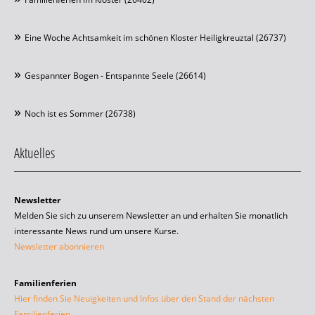
Eine Woche Achtsamkeit im schönen Kloster Heiligkreuztal (26737)
Gespannter Bogen - Entspannte Seele (26614)
Noch ist es Sommer (26738)
Aktuelles
Newsletter
Melden Sie sich zu unserem Newsletter an und erhalten Sie monatlich
interessante News rund um unsere Kurse.
Newsletter abonnieren
Familienferien
Hier finden Sie Neuigkeiten und Infos über den Stand der nächsten
Familienferien