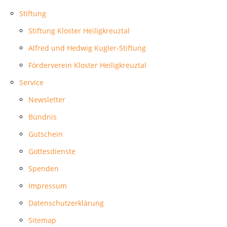
Stiftung
Stiftung Kloster Heiligkreuztal
Alfred und Hedwig Kugler-Stiftung
Förderverein Kloster Heiligkreuztal
Service
Newsletter
Bündnis
Gutschein
Gottesdienste
Spenden
Impressum
Datenschutzerklärung
Sitemap