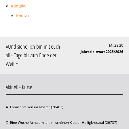
Kontakt
Kontakt
»
Und siehe, ich bin mit euch
Mt 28,20
Jahresleitwort 2025/2026
alle Tage bis zum Ende der
Welt
.«
Aktuelle Kurse
Familienferien im Kloster (26402)
Eine Woche Achtsamkeit im schönen Kloster Heiligkreuztal (26737)