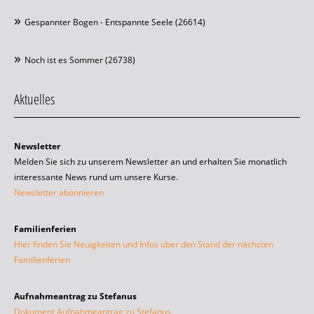
Gespannter Bogen - Entspannte Seele (26614)
Noch ist es Sommer (26738)
Aktuelles
Newsletter
Melden Sie sich zu unserem Newsletter an und erhalten Sie monatlich
interessante News rund um unsere Kurse.
Newsletter abonnieren
Familienferien
Hier finden Sie Neuigkeiten und Infos über den Stand der nächsten
Familienferien
Aufnahmeantrag zu Stefanus
Dokument Aufnahmeantrag zu Stefanus