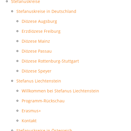
Stefanuskreise
Stefanuskreise in Deutschland
Diözese Augsburg
Erzdiözese Freiburg
Diözese Mainz
Diözese Passau
Diözese Rottenburg-Stuttgart
Diözese Speyer
Stefanus Liechtenstein
Willkommen bei Stefanus Liechtenstein
Programm-Rückschau
Erasmus+
Kontakt
Stefanuskreise in Österreich