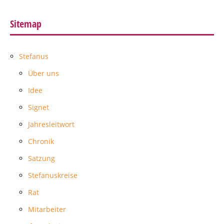
Sitemap
Stefanus
Über uns
Idee
Signet
Jahresleitwort
Chronik
Satzung
Stefanuskreise
Rat
Mitarbeiter