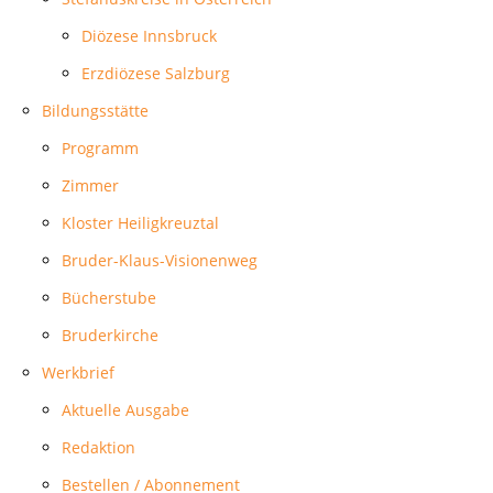
Diözese Innsbruck
Erzdiözese Salzburg
Bildungsstätte
Programm
Zimmer
Kloster Heiligkreuztal
Bruder-Klaus-Visionenweg
Bücherstube
Bruderkirche
Werkbrief
Aktuelle Ausgabe
Redaktion
Bestellen / Abonnement