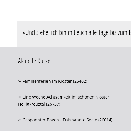
»
Und siehe, ich bin mit euch alle Tage bis zum 
Aktuelle Kurse
Familienferien im Kloster (26402)
Eine Woche Achtsamkeit im schönen Kloster
Heiligkreuztal (26737)
Gespannter Bogen - Entspannte Seele (26614)