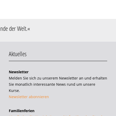
Ende der Welt
.«
Aktuelles
Newsletter
Melden Sie sich zu unserem Newsletter an und erhalten
Sie monatlich interessante News rund um unsere
Kurse.
Newsletter abonnieren
Familienferien