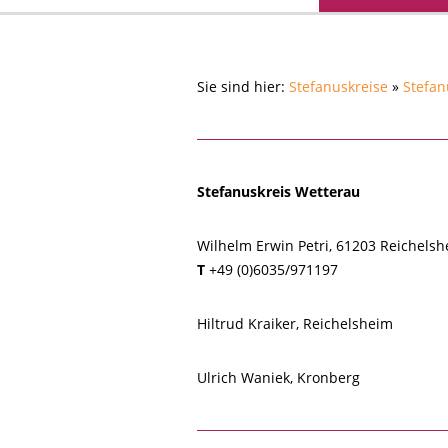
Sie sind hier:
Stefanuskreise
»
Stefan
Stefanuskreis Wetterau
Wilhelm Erwin Petri, 61203 Reichelsh
T
+49 (0)6035/971197
Hiltrud Kraiker, Reichelsheim
Ulrich Waniek, Kronberg