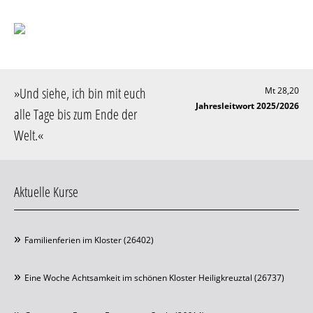
»
Und siehe, ich bin mit euch
Mt 28,20
Jahresleitwort 2025/2026
alle Tage bis zum Ende der
Welt
.«
Aktuelle Kurse
Familienferien im Kloster (26402)
Eine Woche Achtsamkeit im schönen Kloster Heiligkreuztal (26737)