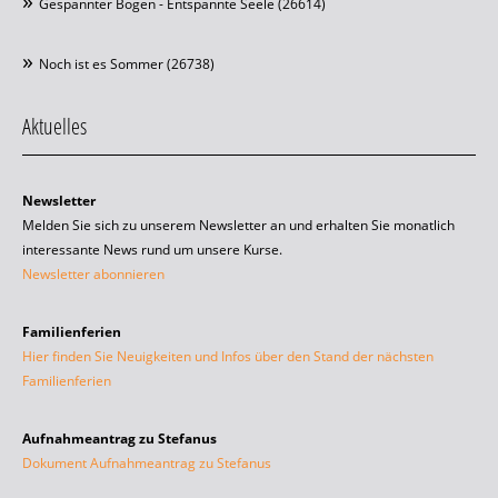
Gespannter Bogen - Entspannte Seele (26614)
Noch ist es Sommer (26738)
Aktuelles
Newsletter
Melden Sie sich zu unserem Newsletter an und erhalten Sie monatlich
interessante News rund um unsere Kurse.
Newsletter abonnieren
Familienferien
Hier finden Sie Neuigkeiten und Infos über den Stand der nächsten
Familienferien
Aufnahmeantrag zu Stefanus
Dokument Aufnahmeantrag zu Stefanus