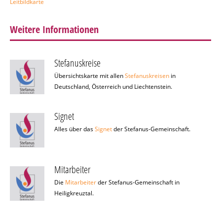
Leitbildkarte
Weitere Informationen
Stefanuskreise
Übersichtskarte mit allen
Stefanuskreisen
in
Deutschland, Österreich und Liechtenstein.
Signet
Alles über das
Signet
der Stefanus-Gemeinschaft.
Mitarbeiter
Die
Mitarbeiter
der Stefanus-Gemeinschaft in
Heiligkreuztal.