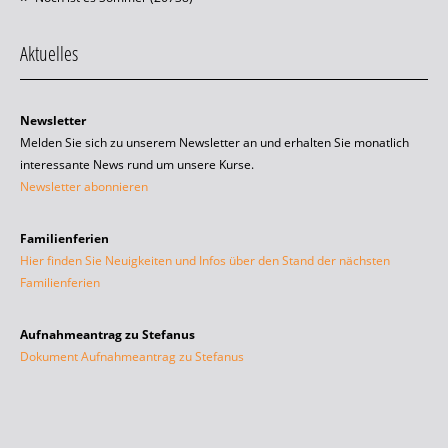
Aktuelles
Newsletter
Melden Sie sich zu unserem Newsletter an und erhalten Sie monatlich
interessante News rund um unsere Kurse.
Newsletter abonnieren
Familienferien
Hier finden Sie Neuigkeiten und Infos über den Stand der nächsten
Familienferien
Aufnahmeantrag zu Stefanus
Dokument Aufnahmeantrag zu Stefanus