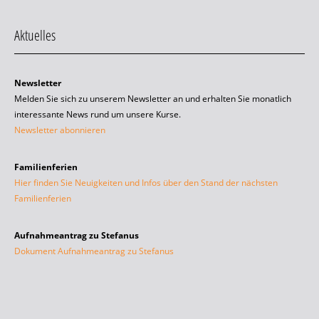
Aktuelles
Newsletter
Melden Sie sich zu unserem Newsletter an und erhalten Sie monatlich
interessante News rund um unsere Kurse.
Newsletter abonnieren
Familienferien
Hier finden Sie Neuigkeiten und Infos über den Stand der nächsten
Familienferien
Aufnahmeantrag zu Stefanus
Dokument Aufnahmeantrag zu Stefanus