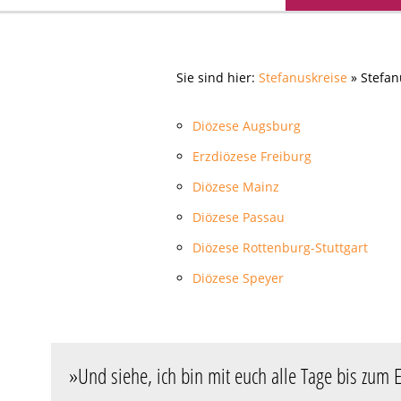
Sie sind hier:
Stefanuskreise
» Stefan
Diözese Augsburg
Erzdiözese Freiburg
Diözese Mainz
Diözese Passau
Diözese Rottenburg-Stuttgart
Diözese Speyer
»
Und siehe, ich bin mit euch alle Tage bis zum 