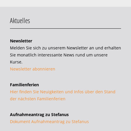
Aktuelles
Newsletter
Melden Sie sich zu unserem Newsletter an und erhalten
Sie monatlich interessante News rund um unsere
Kurse.
Newsletter abonnieren
Familienferien
Hier finden Sie Neuigkeiten und Infos über den Stand
der nächsten Familienferien
Aufnahmeantrag zu Stefanus
Dokument Aufnahmeantrag zu Stefanus