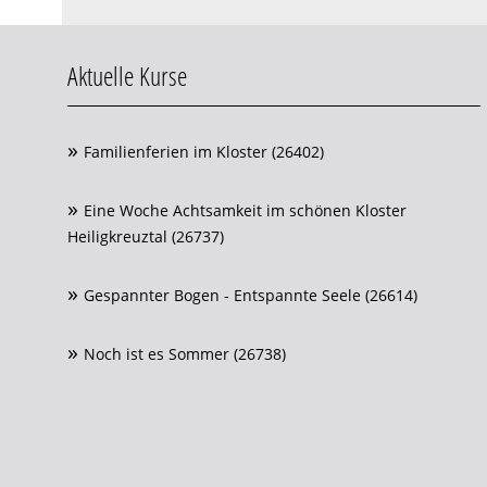
Aktuelle Kurse
Familienferien im Kloster (26402)
Eine Woche Achtsamkeit im schönen Kloster
Heiligkreuztal (26737)
Gespannter Bogen - Entspannte Seele (26614)
Noch ist es Sommer (26738)