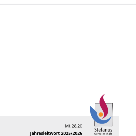
Mt 28,20
Jahresleitwort 2025/2026