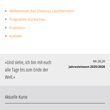
Willkommen bei Stefanus Liechtenstein
Programm-Rückschau
Erasmus+
Kontakt
»
Und siehe, ich bin mit euch
Mt 28,20
Jahresleitwort 2025/2026
alle Tage bis zum Ende der
Welt
.«
Aktuelle Kurse