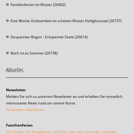
Familienferien im Kloster (26402)
Eine Woche Achtsamkeit im schönen Kloster Heiligkreuztal (26737)
Gespannter Bogen - Entspannte Seele (26614)
Noch ist es Sommer (26738)
Aktuelles
Newsletter
Melden Sie sich zu unserem Newsletter an und erhalten Sie monatlich
interessante News rund um unsere Kurse.
Newsletter abonnieren
Familienferien
Hier finden Sie Neuigkeiten und Infos über den Stand der nächsten