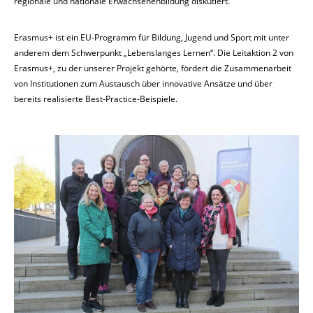
regionale und nationale Erwachsenenbildung diskutiert.
Erasmus+ ist ein EU-Programm für Bildung, Jugend und Sport mit unter
anderem dem Schwerpunkt „Lebenslanges Lernen“. Die Leitaktion 2 von
Erasmus+, zu der unserer Projekt gehörte, fördert die Zusammenarbeit
von Institutionen zum Austausch über innovative Ansätze und über
bereits realisierte Best-Practice-Beispiele.