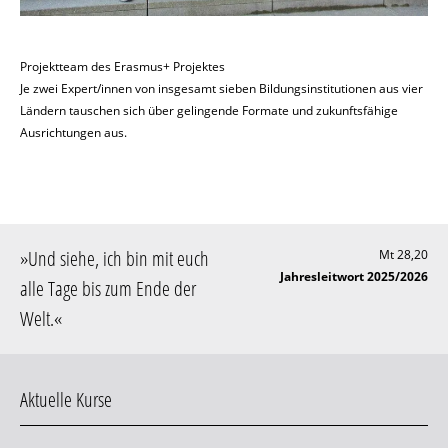
Projektteam des Erasmus+ Projektes
Je zwei Expert/innen von insgesamt sieben Bildungsinstitutionen aus vier
Ländern tauschen sich über gelingende Formate und zukunftsfähige
Ausrichtungen aus.
»
Und siehe, ich bin mit euch
Mt 28,20
Jahresleitwort 2025/2026
alle Tage bis zum Ende der
Welt
.«
Aktuelle Kurse