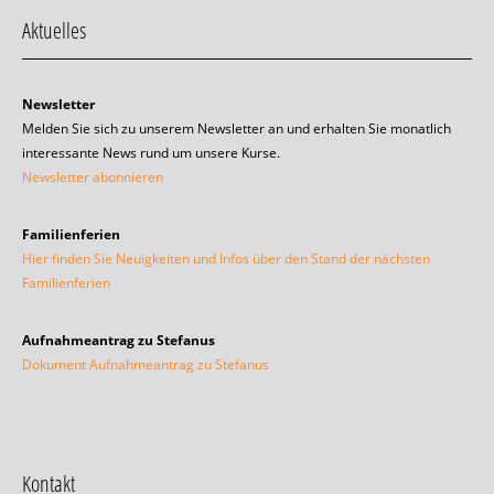
Aktuelles
Newsletter
Melden Sie sich zu unserem Newsletter an und erhalten Sie monatlich
interessante News rund um unsere Kurse.
Newsletter abonnieren
Familienferien
Hier finden Sie Neuigkeiten und Infos über den Stand der nächsten
Familienferien
Aufnahmeantrag zu Stefanus
Dokument Aufnahmeantrag zu Stefanus
Kontakt