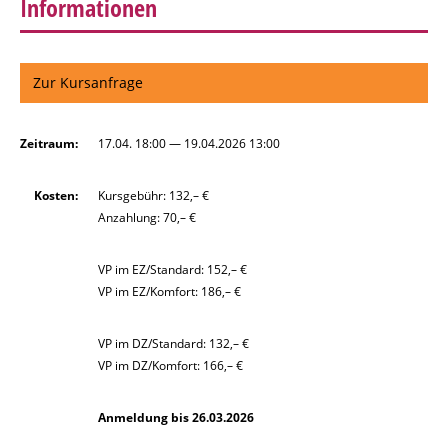
Informationen
Zur Kursanfrage
Zeitraum:
17.04. 18:00 — 19.04.2026 13:00
Kosten:
Kursgebühr: 132,– €
Anzahlung: 70,– €
VP im EZ/Standard: 152,– €
VP im EZ/Komfort: 186,– €
VP im DZ/Standard: 132,– €
VP im DZ/Komfort: 166,– €
Anmeldung bis 26.03.2026