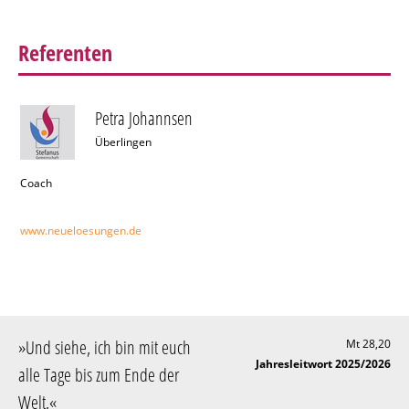
Referenten
Petra Johannsen
Überlingen
Coach
www.neueloesungen.de
»
Und siehe, ich bin mit euch
Mt 28,20
Jahresleitwort 2025/2026
alle Tage bis zum Ende der
Welt
.«