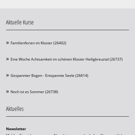
Aktuelle Kurse
Familienferien im Kloster (26402)
Eine Woche Achtsamkeit im schönen Kloster Heiligkreuztal (26737)
Gespannter Bogen - Entspannte Seele (26614)
Noch ist es Sommer (26738)
Aktuelles
Newsletter