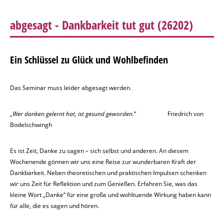
abgesagt - Dankbarkeit tut gut
(26202)
Ein Schlüssel zu Glück und Wohlbefinden
Das Seminar muss leider abgesagt werden.
„
Wer danken gelernt hat, ist gesund geworden.
“ Friedrich von
Bodelschwingh
Es ist Zeit, Danke zu sagen – sich selbst und anderen. An diesem
Wochenende gönnen wir uns eine Reise zur wunderbaren Kraft der
Dankbarkeit. Neben theoretischen und praktischen Impulsen schenken
wir uns Zeit für Reflektion und zum Genießen. Erfahren Sie, was das
kleine Wort „Danke“ für eine große und wohltuende Wirkung haben kann
für alle, die es sagen und hören.