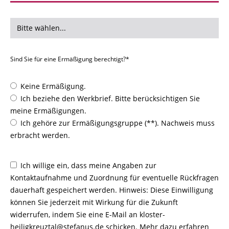
Sind Sie für eine Ermäßigung berechtigt?*
Keine Ermäßigung.
Ich beziehe den Werkbrief. Bitte berücksichtigen Sie
meine Ermäßigungen.
Ich gehöre zur Ermäßigungsgruppe (**). Nachweis muss
erbracht werden.
Ich willige ein, dass meine Angaben zur
Kontaktaufnahme und Zuordnung für eventuelle Rückfragen
dauerhaft gespeichert werden. Hinweis: Diese Einwilligung
können Sie jederzeit mit Wirkung für die Zukunft
widerrufen, indem Sie eine E-Mail an kloster-
heiligkreuztal@stefanus.de schicken. Mehr dazu erfahren