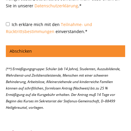
Sie in unserer
Datenschutzerklärung
.*
Ich erkläre mich mit den
Teilnahme- und
Rücktrittsbestimmungen
einverstanden.*
(**) Ermäßigungsgruppe: Schüler (ab 14 Jahre), Studenten, Auszubildende,
Wehrdienst-und Zivildienstleistende, Menschen mit einer schweren
Behinderung, Arbeitslose, Alleinerziehende und kinderreiche Familien
können auf schriftlichen, formlosen Antrag (Nachweis) bis zu 25 %
Ermäßigung auf die Kursgebühr erhalten. Der Antrag muß 14 Tage vor
Beginn des Kurses im Sekretariat der Stefanus-Gemeinschaft, D–88499
Heiligkreuztal, vorliegen.