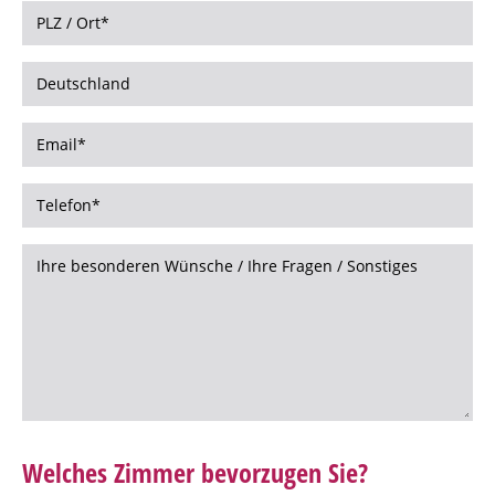
Welches Zimmer bevorzugen Sie?