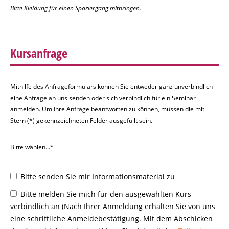
Bitte Kleidung für einen Spaziergang mitbringen.
Kursanfrage
Mithilfe des Anfrageformulars können Sie entweder ganz unverbindlich
eine Anfrage an uns senden oder sich verbindlich für ein Seminar
anmelden. Um Ihre Anfrage beantworten zu können, müssen die mit
Stern (*) gekennzeichneten Felder ausgefüllt sein.
Bitte wählen...*
Bitte senden Sie mir Informationsmaterial zu
Bitte melden Sie mich für den ausgewählten Kurs
verbindlich an (Nach Ihrer Anmeldung erhalten Sie von uns
eine schriftliche Anmeldebestätigung. Mit dem Abschicken