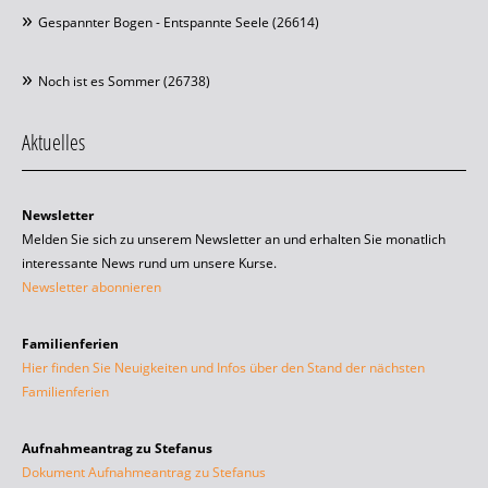
Gespannter Bogen - Entspannte Seele (26614)
Noch ist es Sommer (26738)
Aktuelles
Newsletter
Melden Sie sich zu unserem Newsletter an und erhalten Sie monatlich
interessante News rund um unsere Kurse.
Newsletter abonnieren
Familienferien
Hier finden Sie Neuigkeiten und Infos über den Stand der nächsten
Familienferien
Aufnahmeantrag zu Stefanus
Dokument Aufnahmeantrag zu Stefanus