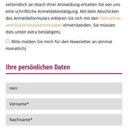
verbindlich an (Nach Ihrer Anmeldung erhalten Sie von uns
eine schriftliche Anmeldebestätigung. Mit dem Abschicken
des Anmeldeformulars erklären Sie sich mit den
Teilnahme-
und Rücktrittsbestimmungen
einverstanden. Sie müssen
dies unten extra bestätigen).
Bitte melden Sie mich für den Newsletter an (einmal
monatlich)
Ihre persönlichen Daten