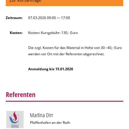
Zur Kursanfrage
Zeitraum:
07.03.2026 09:00 — 17:00
Kosten:
Kosten: Kursgebühr: 130,- Euro
Die zzgl. Kosten für das Material in Höhe von 30 –40,- Euro
werden vor Ort mit der Referentin abgerechnet.
Anmeldung bis 15.01.2026
Referenten
Martina Dirr
Pfaffenhofen an der Roth