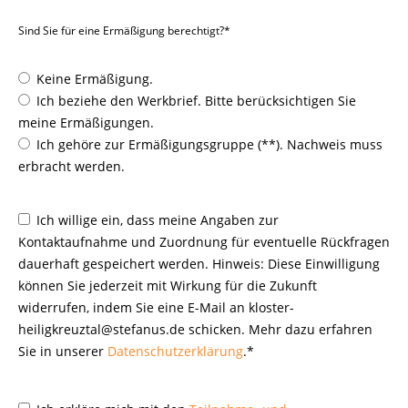
Sind Sie für eine Ermäßigung berechtigt?*
Keine Ermäßigung.
Ich beziehe den Werkbrief. Bitte berücksichtigen Sie
meine Ermäßigungen.
Ich gehöre zur Ermäßigungsgruppe (**). Nachweis muss
erbracht werden.
Ich willige ein, dass meine Angaben zur
Kontaktaufnahme und Zuordnung für eventuelle Rückfragen
dauerhaft gespeichert werden. Hinweis: Diese Einwilligung
können Sie jederzeit mit Wirkung für die Zukunft
widerrufen, indem Sie eine E-Mail an kloster-
heiligkreuztal@stefanus.de schicken. Mehr dazu erfahren
Sie in unserer
Datenschutzerklärung
.*