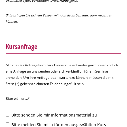
Drahtschere falls vorhanden, Driller/Rödelgerät.
Bitte bringen Sie sich ein Vesper mit, das sie im Seminarraum verzehren
können.
Kursanfrage
Mithilfe des Anfrageformulars können Sie entweder ganz unverbindlich
eine Anfrage an uns senden oder sich verbindlich für ein Seminar
anmelden. Um Ihre Anfrage beantworten zu können, müssen die mit
Stern (*) gekennzeichneten Felder ausgefüllt sein.
Bitte wählen...*
Bitte senden Sie mir Informationsmaterial zu
Bitte melden Sie mich für den ausgewählten Kurs