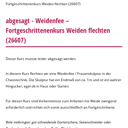
Fortgeschrittenenkurs Weiden flechten (26607)
abgesagt - Weidenfee –
Fortgeschrittenenkurs Weiden flechten
(26607)
Dieser Kurs musste leider abgesagt werden.
In diesem Kurs flechten wir eine Weidenfee / Frauenskulptur in der
Chaostechnik. Die Skulptur hat ein Endmaß von ca. 1m und ist ein wahrer
Hingucker, egal ob in Haus oder Garten.
Für diesen Kurs sind Vorkenntnisse zum Arbeiten mit Weide zwingend
erforderlich und richtet sich somit ausschließlich an Fortgeschrittene.
Bitte mitbringen: gut schneidende Gartenschere, Seitenschneider oder