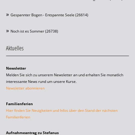
Gespannter Bogen - Entspannte Seele (26614)
Noch ist es Sommer (26738)
Aktuelles
Newsletter
Melden Sie sich zu unserem Newsletter an und erhalten Sie monatlich
interessante News rund um unsere Kurse.
Newsletter abonnieren
Familienferien
Hier finden Sie Neuigkeiten und Infos über den Stand der nächsten
Familienferien
Aufnahmeantrag zu Stefanus