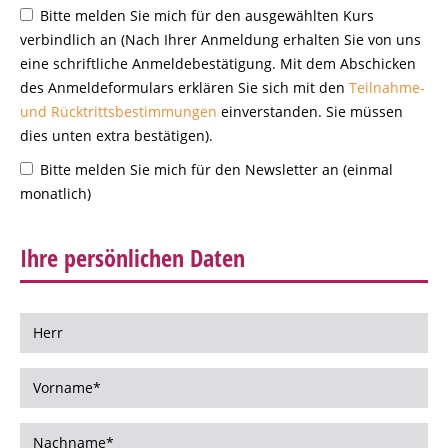
Bitte melden Sie mich für den ausgewählten Kurs
verbindlich an (Nach Ihrer Anmeldung erhalten Sie von uns
eine schriftliche Anmeldebestätigung. Mit dem Abschicken
des Anmeldeformulars erklären Sie sich mit den
Teilnahme-
und Rücktrittsbestimmungen
einverstanden. Sie müssen
dies unten extra bestätigen).
Bitte melden Sie mich für den Newsletter an (einmal
monatlich)
Ihre persönlichen Daten