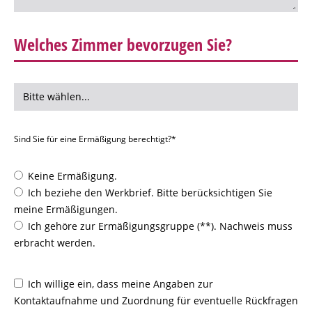
Welches Zimmer bevorzugen Sie?
Sind Sie für eine Ermäßigung berechtigt?*
Keine Ermäßigung.
Ich beziehe den Werkbrief. Bitte berücksichtigen Sie
meine Ermäßigungen.
Ich gehöre zur Ermäßigungsgruppe (**). Nachweis muss
erbracht werden.
Ich willige ein, dass meine Angaben zur
Kontaktaufnahme und Zuordnung für eventuelle Rückfragen