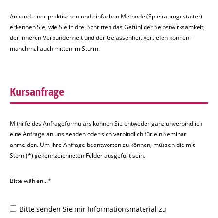
Anhand einer praktischen und einfachen Methode (Spielraumgestalter)
erkennen Sie, wie Sie in drei Schritten das Gefühl der Selbstwirksamkeit,
der inneren Verbundenheit und der Gelassenheit vertiefen können–
manchmal auch mitten im Sturm.
Kursanfrage
Mithilfe des Anfrageformulars können Sie entweder ganz unverbindlich
eine Anfrage an uns senden oder sich verbindlich für ein Seminar
anmelden. Um Ihre Anfrage beantworten zu können, müssen die mit
Stern (*) gekennzeichneten Felder ausgefüllt sein.
Bitte wählen...*
Bitte senden Sie mir Informationsmaterial zu