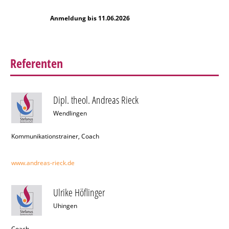
Anmeldung bis 11.06.2026
Referenten
Dipl. theol. Andreas Rieck
Wendlingen
Kommunikationstrainer, Coach
www.andreas-rieck.de
Ulrike Höflinger
Uhingen
Coach